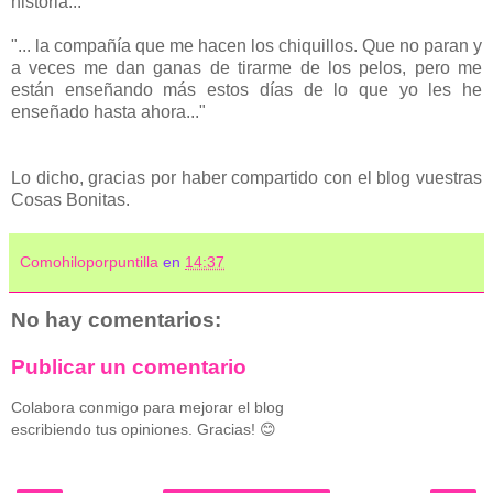
historia..."
"... la compañía que me hacen los chiquillos. Que no paran y
a veces me dan ganas de tirarme de los pelos, pero me
están enseñando más estos días de lo que yo les he
enseñado hasta ahora..."
Lo dicho, gracias por haber compartido con el blog vuestras
Cosas Bonitas.
Comohiloporpuntilla
en
14:37
No hay comentarios:
Publicar un comentario
Colabora conmigo para mejorar el blog
escribiendo tus opiniones. Gracias! 😊