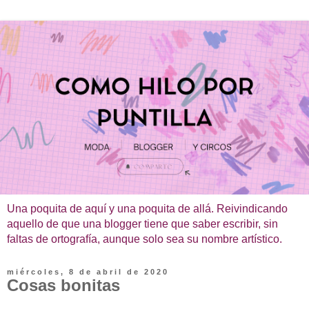
Una poquita de aquí y una poquita de allá. Reivindicando
aquello de que una blogger tiene que saber escribir, sin
faltas de ortografía, aunque solo sea su nombre artístico.
miércoles, 8 de abril de 2020
Cosas bonitas