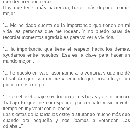
(por dentro y por fuera).
Hay que tener más paciencia, hacer más deporte, comer
mejor..."
"... Me he dado cuenta de la importancia que tienen en mi
vida las personas que me rodean. Y no puedo parar de
recordar momentos agradables para volver a vivirlos..."
"... la importancia que tiene el respeto hacia los demás,
ayudarnos entre nosotros. Esa es la clave para hacer un
mundo mejor..."
"... he puesto en valor asomarme a la ventana y que me dé
el sol. Aunque sea en pie y teniendo que buscarlo yo, un
poco, con el cuerpo..."
"... con el teletrabajo soy dueña de mis horas y de mi tiempo.
Trabajo lo que me corresponde por contrato y sin invertir
tiempo en ir y venir con el coche.
Las siestas de la tarde las estoy disfrutando mucho más que
cuando era pequeña y nos íbamos a veranear. Las
odiaba..."