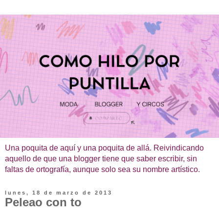
Una poquita de aquí y una poquita de allá. Reivindicando
aquello de que una blogger tiene que saber escribir, sin
faltas de ortografía, aunque solo sea su nombre artístico.
lunes, 18 de marzo de 2013
Peleao con to