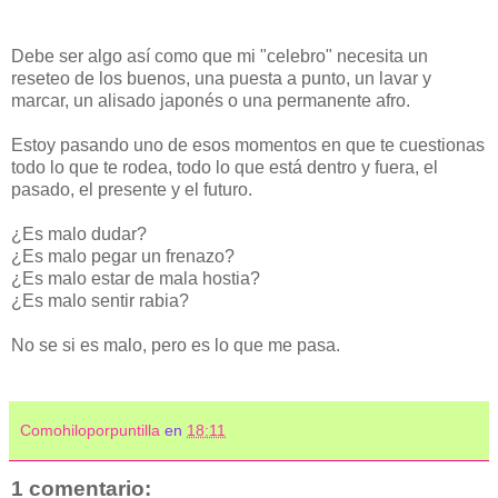
Debe ser algo así como que mi "celebro" necesita un
reseteo de los buenos, una puesta a punto, un lavar y
marcar, un alisado japonés o una permanente afro.
Estoy pasando uno de esos momentos en que te cuestionas
todo lo que te rodea, todo lo que está dentro y fuera, el
pasado, el presente y el futuro.
¿Es malo dudar?
¿Es malo pegar un frenazo?
¿Es malo estar de mala hostia?
¿Es malo sentir rabia?
No se si es malo, pero es lo que me pasa.
Comohiloporpuntilla
en
18:11
1 comentario: