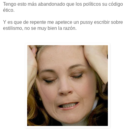
Tengo esto más abandonado que los políticos su código
ético.
Y es que de repente me apetece un pussy escribir sobre
estilismo, no se muy bien la razón.