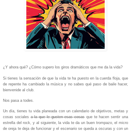
¿Y ahora qué? ¿Cómo supero los giros dramáticos que me da la vida?
Si tienes la sensación de que la vida te ha puesto en la cuerda floja, que
de repente ha cambiado la música y no sabes qué paso de baile hacer,
bienvenide al club.
Nos pasa a todes.
Un día, tienes tu vida planeada con un calendario de objetivos, metas y
cosas sociales
a la que le gusten esas cosas
que te hacen sentir una
estrella del rock, y al siguiente, la vida te da un buen trompazo, el micro
de oreja te deja de funcionar y el escenario se queda a oscuras y con un