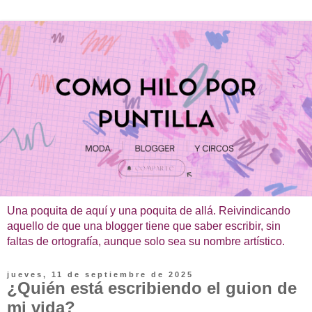
Una poquita de aquí y una poquita de allá. Reivindicando
aquello de que una blogger tiene que saber escribir, sin
faltas de ortografía, aunque solo sea su nombre artístico.
jueves, 11 de septiembre de 2025
¿Quién está escribiendo el guion de
mi vida?