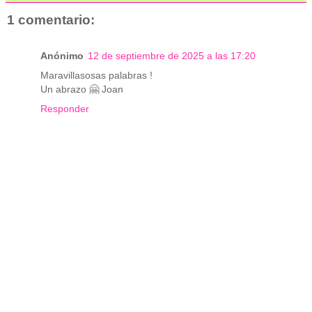
1 comentario:
Anónimo
12 de septiembre de 2025 a las 17:20
Maravillasosas palabras !
Un abrazo 🤗 Joan
Responder