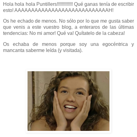
Hola hola hola Puntillers!!!!!!!!!!!!! Qué ganas tenía de escribir
esto! AAAAAAAAAAAAAAAAAAAAAAAAAAAAH!
Os he echado de menos. No sólo por lo que me gusta saber
que venis a este vuestro blog, a enteraros de las últimas
tendencias: No mi amor! Qué va! Quítatelo de la cabeza!
Os echaba de menos porque soy una egocéntrica y
mancanta saberme leída (y visitada).