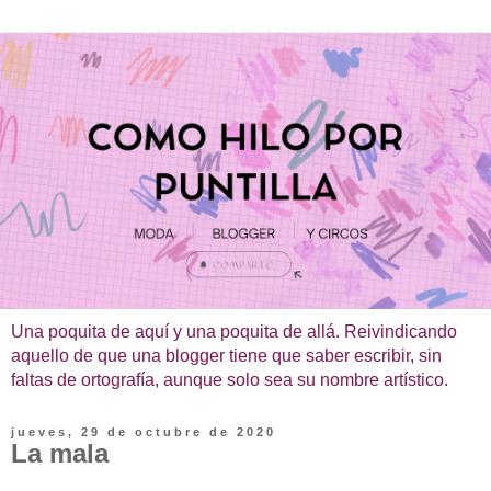
Una poquita de aquí y una poquita de allá. Reivindicando
aquello de que una blogger tiene que saber escribir, sin
faltas de ortografía, aunque solo sea su nombre artístico.
jueves, 29 de octubre de 2020
La mala