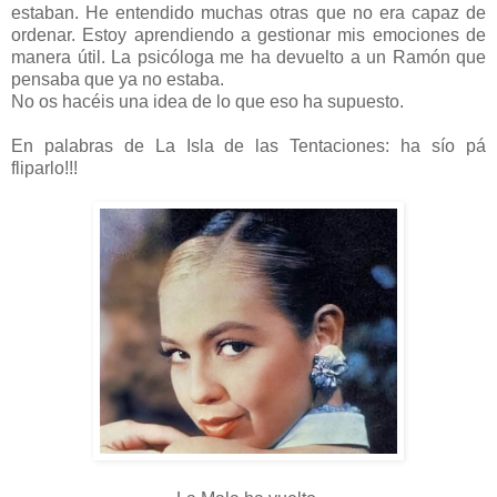
estaban. He entendido muchas otras que no era capaz de
ordenar. Estoy aprendiendo a gestionar mis emociones de
manera útil. La psicóloga me ha devuelto a un Ramón que
pensaba que ya no estaba.
No os hacéis una idea de lo que eso ha supuesto.
En palabras de La Isla de las Tentaciones: ha sío pá
fliparlo!!!