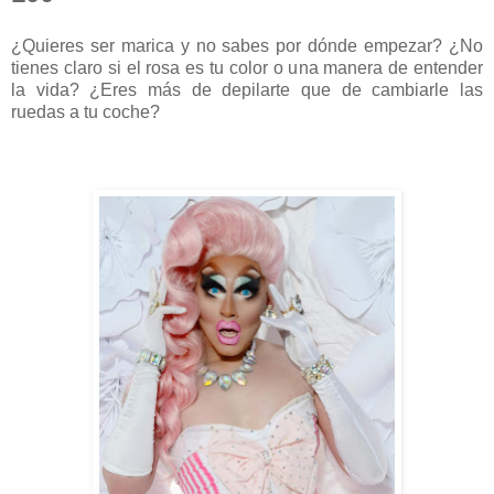
¿Quieres ser marica y no sabes por dónde empezar? ¿No
tienes claro si el rosa es tu color o una manera de entender
la vida? ¿Eres más de depilarte que de cambiarle las
ruedas a tu coche?