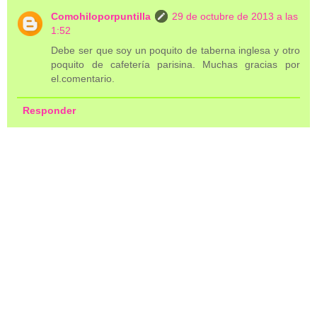
Comohiloporpuntilla
29 de octubre de 2013 a las
1:52
Debe ser que soy un poquito de taberna inglesa y otro
poquito de cafetería parisina. Muchas gracias por
el.comentario.
Responder