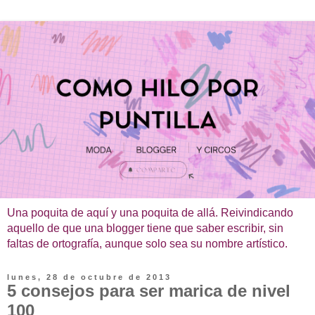
Una poquita de aquí y una poquita de allá. Reivindicando
aquello de que una blogger tiene que saber escribir, sin
faltas de ortografía, aunque solo sea su nombre artístico.
lunes, 28 de octubre de 2013
5 consejos para ser marica de nivel
100