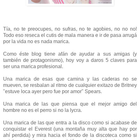
Tía, no te preocupes, no sufras, no te agobies, no no no!
Todo eso reseca el cutis de mala manera e ir de pasa arrugá
por la vida no es nada marica.
Como éste blog tiene afán de ayudar a sus amigas (y
también de protagonismo), hoy voy a daros 5 claves para
ser una marica profesional.
Una marica de esas que camina y las caderas no se
mueven, se resbalan al ritmo de cualquier exitazo de Britney
"estuve loca ayer pero fue por amor" Spears.
Una marica de las que piensa que el mejor amigo del
hombre no es el perro si no la lycra.
Una marica de las que entra a la disco como si acabase de
conquistar el Everest (una montaña muy alta que hay por
ahí perdida) y mira hacia el fondo de la discoteca como si