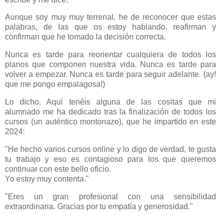
Aunque soy muy muy terrenal, he de reconocer que estas
palabras, de las que os estoy hablando, reafirman y
confirman que he tomado la decisión correcta.
Nunca es tarde para reorientar cualquiera de todos los
planos que componen nuestra vida. Nunca es tarde para
volver a empezar. Nunca es tarde para seguir adelante. (ay!
que me pongo empalagosa!)
Lo dicho. Aquí tenéis alguna de las cositas que mi
alumnado me ha dedicado tras la finalización de todos los
cursos (un auténtico montonazo), que he impartido en este
2024:
"He hecho varios cursos online y lo digo de verdad, te gusta
tu trabajo y eso es contagioso para los que queremos
continuar con este bello oficio.
Yo estoy muy contenta."
"Eres un gran profesional con una sensibilidad
extraordinaria. Gracias por tu empatía y generosidad."