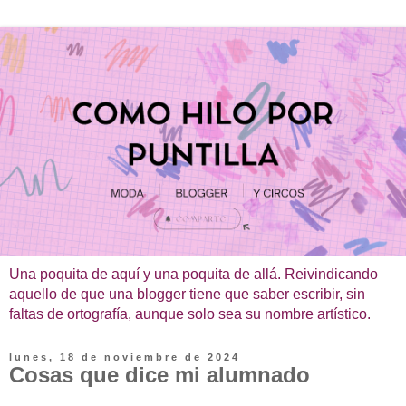
Una poquita de aquí y una poquita de allá. Reivindicando
aquello de que una blogger tiene que saber escribir, sin
faltas de ortografía, aunque solo sea su nombre artístico.
lunes, 18 de noviembre de 2024
Cosas que dice mi alumnado