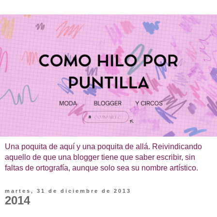
Una poquita de aquí y una poquita de allá. Reivindicando
aquello de que una blogger tiene que saber escribir, sin
faltas de ortografía, aunque solo sea su nombre artístico.
martes, 31 de diciembre de 2013
2014