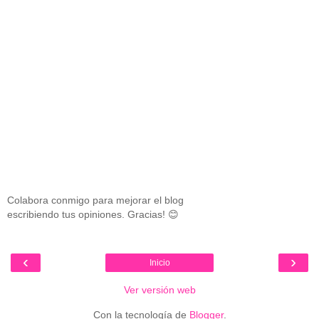
Colabora conmigo para mejorar el blog
escribiendo tus opiniones. Gracias! 😊
‹
›
Inicio
Ver versión web
Con la tecnología de
Blogger
.