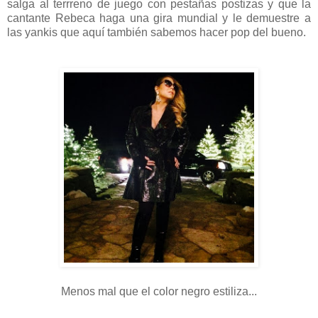
salga al terrreno de juego con pestañas postizas y que la
cantante Rebeca haga una gira mundial y le demuestre a
las yankis que aquí también sabemos hacer pop del bueno.
Menos mal que el color negro estiliza...